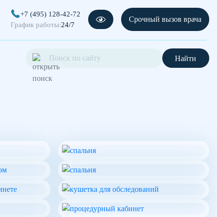
+7 (495) 128-42-72
Срочный вызов врача
График работы:
24/7
Найти