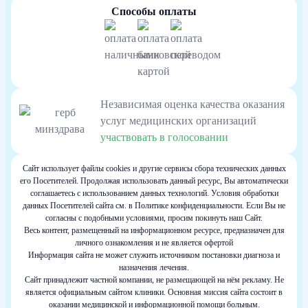
Способы оплаты
Независимая оценка качества оказания
услуг медицинских организаций
участвовать в голосовании
Сайт использует файлы cookies и другие сервисы сбора технических данных
его Посетителей. Продолжая использовать данный ресурс, Вы автоматически
соглашаетесь с использованием данных технологий. Условия обработки
данных Посетителей сайта см. в Политике конфиденциальности. Если Вы не
согласны с подобными условиями, просим покинуть наш Сайт.
Весь контент, размещенный на информационном ресурсе, предназначен для
личного ознакомления и не является офертой
Информация сайта не может служить источником постановки диагноза и
назначения лечения.
Сайт принадлежит частной компании, не размещающей на нём рекламу. Не
является официальным сайтом клиники. Основная миссия сайта состоит в
оказании медицинской и информационной помощи больным.