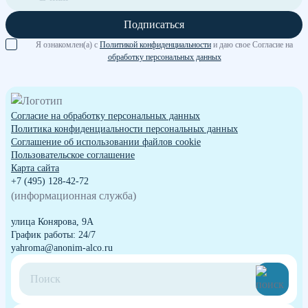
Подписаться
Я ознакомлен(а) с
Политикой конфиденциальности
и даю свое Согласие на
обработку персональных данных
Согласие на обработку персональных данных
Политика конфиденциальности персональных данных
Cоглашение об использовании файлов cookie
Пользовательское соглашение
Карта сайта
+7 (495) 128-42-72
(информационная служба)
улица Конярова, 9А
График работы: 24/7
yahroma@anonim-alco.ru