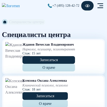
+7 (495) 128-42-72
Специалисты центра
Специалисты центра
Жданов Вячеслав Владимирович
Нарколог, психиатр, психотерапевт
Стаж: 15 лет
Записаться
О враче
Ксензова Оксана Алексеевна
Клинический психолог, психолог
Стаж: 18 лет
Записаться
О враче