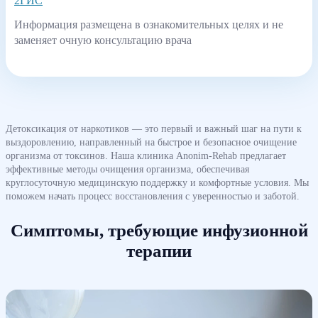
2ГИС
Информация размещена в ознакомительных целях и не
заменяет очную консультацию врача
Детоксикация от наркотиков — это первый и важный шаг на пути к
выздоровлению, направленный на быстрое и безопасное очищение
организма от токсинов. Наша клиника Anonim-Rehab предлагает
эффективные методы очищения организма, обеспечивая
круглосуточную медицинскую поддержку и комфортные условия. Мы
поможем начать процесс восстановления с уверенностью и заботой.
Симптомы, требующие инфузионной
терапии