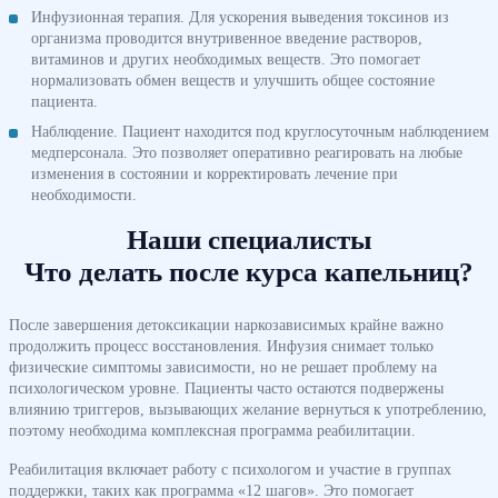
Инфузионная терапия. Для ускорения выведения токсинов из
организма проводится внутривенное введение растворов,
витаминов и других необходимых веществ. Это помогает
нормализовать обмен веществ и улучшить общее состояние
пациента.
Наблюдение. Пациент находится под круглосуточным наблюдением
медперсонала. Это позволяет оперативно реагировать на любые
изменения в состоянии и корректировать лечение при
необходимости.
Наши специалисты
Что делать после курса капельниц?
После завершения детоксикации наркозависимых крайне важно
продолжить процесс восстановления. Инфузия снимает только
физические симптомы зависимости, но не решает проблему на
психологическом уровне. Пациенты часто остаются подвержены
влиянию триггеров, вызывающих желание вернуться к употреблению,
поэтому необходима комплексная программа реабилитации.
Реабилитация включает работу с психологом и участие в группах
поддержки, таких как программа «12 шагов». Это помогает