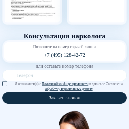
Консультация нарколога
Позвоните на номер горячей линии
+7 (495) 128-42-72
или оставьте номер телефона
Я ознакомлен(а) с
Политикой конфиденциальности
и даю свое Согласие на
обработку персональных данных
Заказать звонок