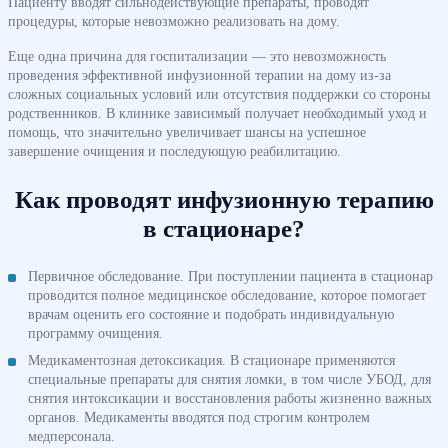
Пациенту вводят сильнодействующие препараты, проводят
процедуры, которые невозможно реализовать на дому.
Еще одна причина для госпитализации — это невозможность
проведения эффективной инфузионной терапии на дому из-за
сложных социальных условий или отсутствия поддержки со стороны
родственников. В клинике зависимый получает необходимый уход и
помощь, что значительно увеличивает шансы на успешное
завершение очищения и последующую реабилитацию.
Как проводят инфузионную терапию
в стационаре?
Первичное обследование. При поступлении пациента в стационар
проводится полное медицинское обследование, которое помогает
врачам оценить его состояние и подобрать индивидуальную
программу очищения.
Медикаментозная детоксикация. В стационаре применяются
специальные препараты для снятия ломки, в том числе УБОД, для
снятия интоксикации и восстановления работы жизненно важных
органов. Медикаменты вводятся под строгим контролем
медперсонала.