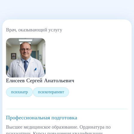
Врач, оказывающий услугу
Елисеев Сергей Анатольевич
психиатр
психотерапевт
Профессиональная подготовка
Высшее медицинское образование. Ординатура по
психиатрии. Курсы повышения квалификации