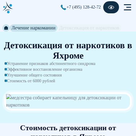
+7 (495) 128-42-72
Лечение наркомании
Детоксикация от наркотиков
Детоксикация от наркотиков в
Яхроме
Устранение признаков абстинентного синдрома
Эффективное восстановление организма
Улучшение общего состояния
Стоимость от 6000 рублей
Стоимость детоксикации от