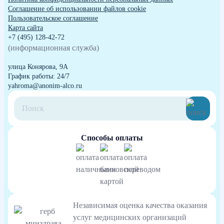
Cоглашение об использовании файлов cookie
Пользовательское соглашение
Карта сайта
+7 (495) 128-42-72
(информационная служба)
улица Конярова, 9А
График работы: 24/7
yahroma@anonim-alco.ru
Способы оплаты
Независимая оценка качества оказания
услуг медицинских организаций