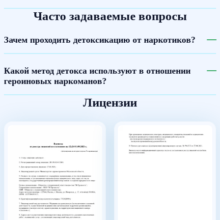
Часто задаваемые вопросы
Зачем проходить детоксикацию от наркотиков?
Какой метод детокса используют в отношении
героиновых наркоманов?
Лицензии