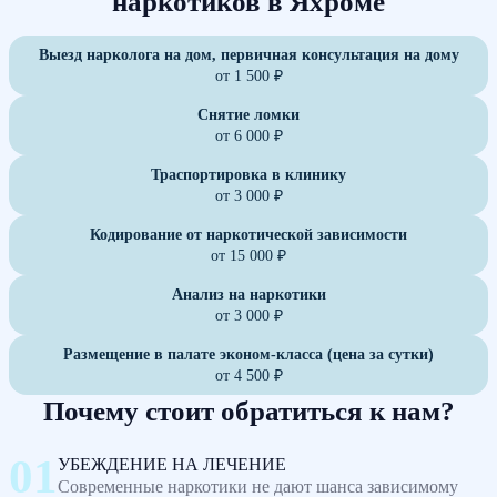
наркотиков в Яхроме
Выезд нарколога на дом, первичная консультация на дому
от 1 500 ₽
Снятие ломки
от 6 000 ₽
Траспортировка в клинику
от 3 000 ₽
Кодирование от наркотической зависимости
от 15 000 ₽
Анализ на наркотики
от 3 000 ₽
Размещение в палате эконом-класса (цена за сутки)
от 4 500 ₽
Почему стоит обратиться к нам?
УБЕЖДЕНИЕ НА ЛЕЧЕНИЕ
Современные наркотики не дают шанса зависимому