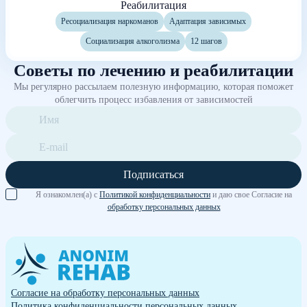
Реабилитация
Ресоциализация наркоманов
Адаптация зависимых
Социализация алкоголизма
12 шагов
Советы по лечению и реабилитации
Мы регулярно рассылаем полезную информацию, которая поможет
облегчить процесс избавления от зависимостей
Подписаться
Я ознакомлен(а) с
Политикой конфиденциальности
и даю свое Согласие на
обработку персональных данных
Согласие на обработку персональных данных
Политика конфиденциальности персональных данных