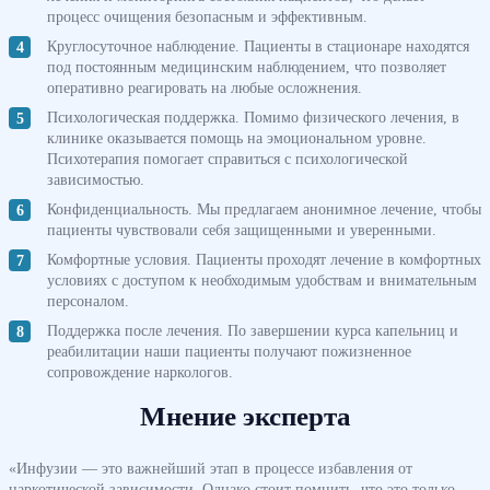
процесс очищения безопасным и эффективным.
Круглосуточное наблюдение. Пациенты в стационаре находятся
под постоянным медицинским наблюдением, что позволяет
оперативно реагировать на любые осложнения.
Психологическая поддержка. Помимо физического лечения, в
клинике оказывается помощь на эмоциональном уровне.
Психотерапия помогает справиться с психологической
зависимостью.
Конфиденциальность. Мы предлагаем анонимное лечение, чтобы
пациенты чувствовали себя защищенными и уверенными.
Комфортные условия. Пациенты проходят лечение в комфортных
условиях с доступом к необходимым удобствам и внимательным
персоналом.
Поддержка после лечения. По завершении курса капельниц и
реабилитации наши пациенты получают пожизненное
сопровождение наркологов.
Мнение эксперта
«Инфузии — это важнейший этап в процессе избавления от
наркотической зависимости. Однако стоит помнить, что это только