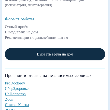
(психиатрия, психотерапия)
Формат работы
Очный приём
Выезд врача на дом
Рекомендации по дальнейшим шагам
Вызвать врача на дом
Профили и отзывы на независимых сервисах
ProDoctorov
СберЗдоровье
НаПоправку
Zoon
Яндекс Карты