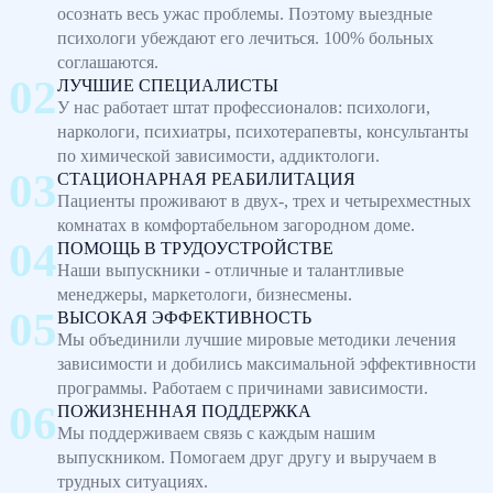
осознать весь ужас проблемы. Поэтому выездные
психологи убеждают его лечиться. 100% больных
соглашаются.
ЛУЧШИЕ СПЕЦИАЛИСТЫ
У нас работает штат профессионалов: психологи,
наркологи, психиатры, психотерапевты, консультанты
по химической зависимости, аддиктологи.
СТАЦИОНАРНАЯ РЕАБИЛИТАЦИЯ
Пациенты проживают в двух-, трех и четырехместных
комнатах в комфортабельном загородном доме.
ПОМОЩЬ В ТРУДОУСТРОЙСТВЕ
Наши выпускники - отличные и талантливые
менеджеры, маркетологи, бизнесмены.
ВЫСОКАЯ ЭФФЕКТИВНОСТЬ
Мы объединили лучшие мировые методики лечения
зависимости и добились максимальной эффективности
программы. Работаем с причинами зависимости.
ПОЖИЗНЕННАЯ ПОДДЕРЖКА
Мы поддерживаем связь с каждым нашим
выпускником. Помогаем друг другу и выручаем в
трудных ситуациях.