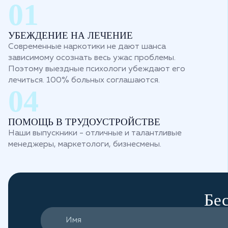
УБЕЖДЕНИЕ НА ЛЕЧЕНИЕ
Современные наркотики не дают шанса
зависимому осознать весь ужас проблемы.
Поэтому выездные психологи убеждают его
лечиться. 100% больных соглашаются.
ПОМОЩЬ В ТРУДОУСТРОЙСТВЕ
Наши выпускники - отличные и талантливые
менеджеры, маркетологи, бизнесмены.
Бес