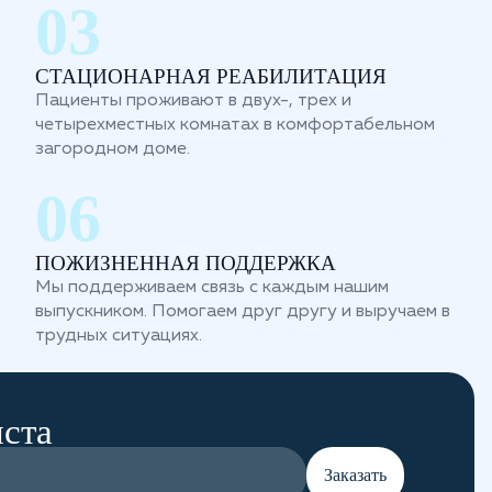
СТАЦИОНАРНАЯ РЕАБИЛИТАЦИЯ
Пациенты проживают в двух-, трех и
четырехместных комнатах в комфортабельном
загородном доме.
ПОЖИЗНЕННАЯ ПОДДЕРЖКА
Мы поддерживаем связь с каждым нашим
выпускником. Помогаем друг другу и выручаем в
трудных ситуациях.
иста
Заказать