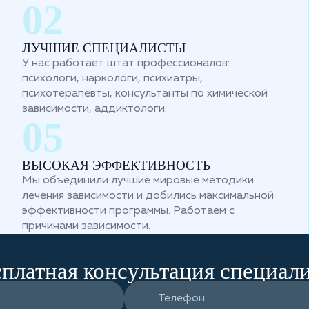
ЛУЧШИЕ СПЕЦИАЛИСТЫ
У нас работает штат профессионалов:
психологи, наркологи, психиатры,
психотерапевты, консультанты по химической
зависимости, аддиктологи.
ВЫСОКАЯ ЭФФЕКТИВНОСТЬ
Мы объединили лучшие мировые методики
лечения зависимости и добились максимальной
эффективности программы. Работаем с
причинами зависимости.
платная консультация специал