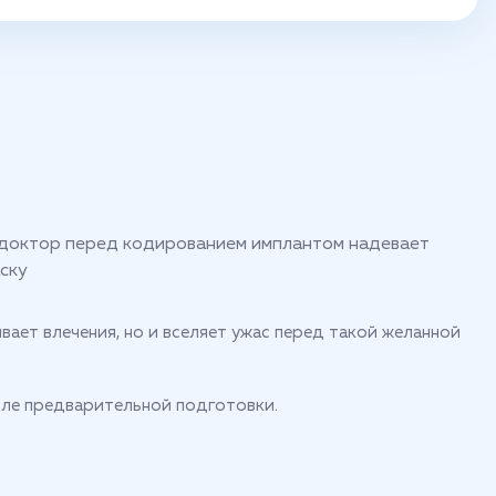
вает влечения, но и вселяет ужас перед такой желанной
сле предварительной подготовки.