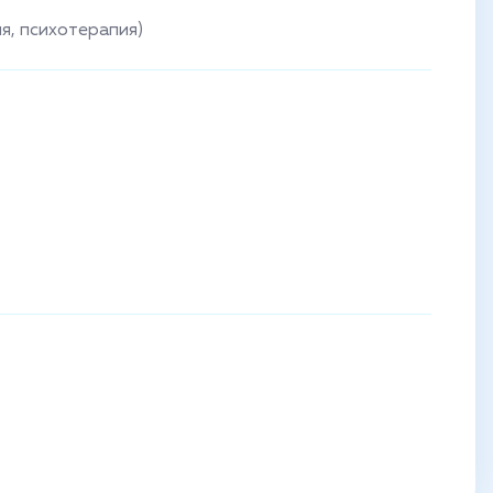
я, психотерапия)