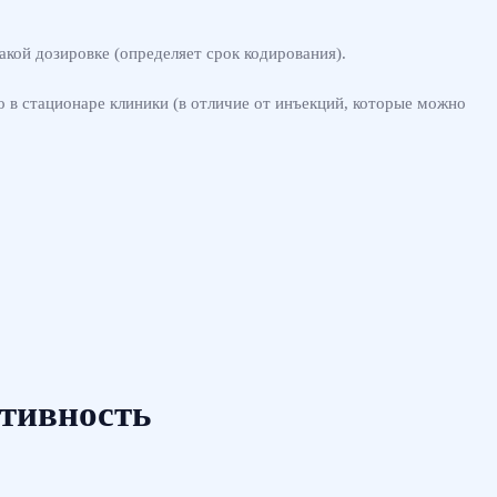
акой дозировке (определяет срок кодирования).
 в стационаре клиники (в отличие от инъекций, которые можно
тивность