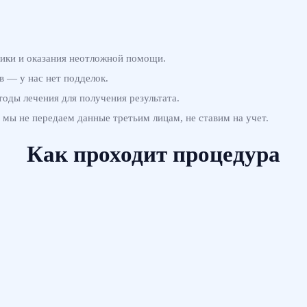
ики и оказания неотложной помощи.
 — у нас нет подделок.
оды лечения для получения результата.
мы не передаем данные третьим лицам, не ставим на учет.
Как проходит процедура