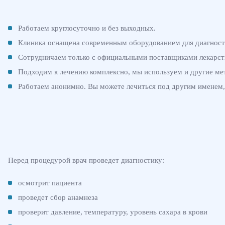
Работаем круглосуточно и без выходных.
Клиника оснащена современным оборудованием для диагност
Сотрудничаем только с официальными поставщиками лекарств
Подходим к лечению комплексно, мы используем и другие мет
Работаем анонимно. Вы можете лечиться под другим именем, 
Перед процедурой врач проведет диагностику:
осмотрит пациента
проведет сбор анамнеза
проверит давление, температуру, уровень сахара в крови