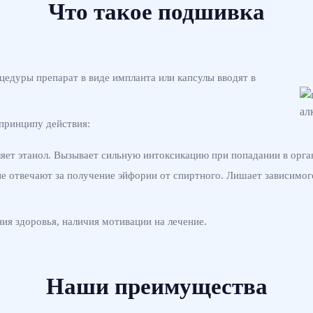
Что такое подшивка
цедуры препарат в виде импланта или капсулы вводят в
принципу действия:
ет этанол. Вызывает сильную интоксикацию при попадании в орга
 отвечают за получение эйфории от спиртного. Лишает зависимого
ия здоровья, наличия мотивации на лечение.
Наши преимущества