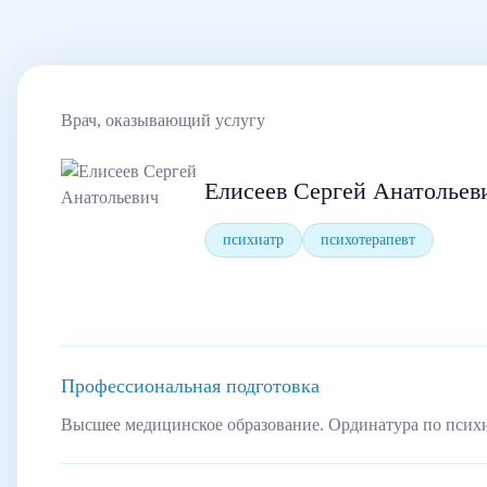
Врач, оказывающий услугу
Елисеев Сергей Анатольев
психиатр
психотерапевт
Профессиональная подготовка
Высшее медицинское образование. Ординатура по псих