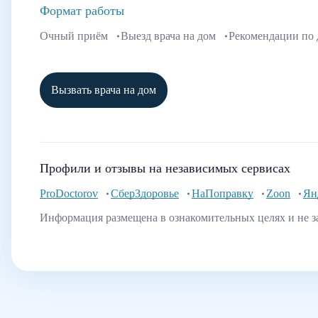
Формат работы
Очный приём
Выезд врача на дом
Рекомендации по
Вызвать врача на дом
Профили и отзывы на независимых сервисах
ProDoctorov
СберЗдоровье
НаПоправку
Zoon
Ян
Информация размещена в ознакомительных целях и не з