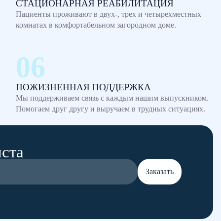
СТАЦИОНАРНАЯ РЕАБИЛИТАЦИЯ
Пациенты проживают в двух-, трех и четырехместных
комнатах в комфортабельном загородном доме.
ПОЖИЗНЕННАЯ ПОДДЕРЖКА
Мы поддерживаем связь с каждым нашим выпускником.
Помогаем друг другу и выручаем в трудных ситуациях.
иста
Заказать