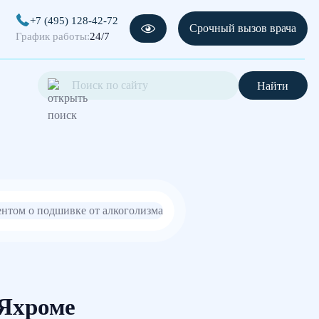
+7 (495) 128-42-72
Срочный вызов врача
График работы:
24/7
Найти
 Яхроме