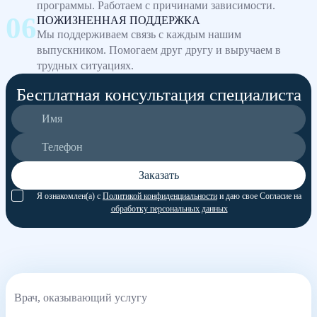
программы. Работаем с причинами зависимости.
ПОЖИЗНЕННАЯ ПОДДЕРЖКА
Мы поддерживаем связь с каждым нашим
выпускником. Помогаем друг другу и выручаем в
трудных ситуациях.
Бесплатная консультация специалиста
Заказать
Я ознакомлен(а) с
Политикой конфиденциальности
и даю свое Согласие на
обработку персональных данных
Врач, оказывающий услугу