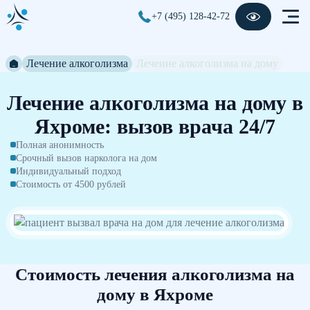
+7 (495) 128-42-72
Лечение алкоголизма
Лечение алкоголизма на дому
Лечение алкоголизма на дому в
Яхроме: вызов врача 24/7
Полная анонимность
Срочный вызов нарколога на дом
Индивидуальный подход
Стоимость от 4500 рублей
Стоимость лечения алкоголизма на
дому в Яхроме