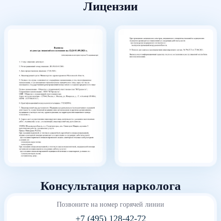
Лицензии
Консультация нарколога
Позвоните на номер горячей линии
+7 (495) 128-42-72