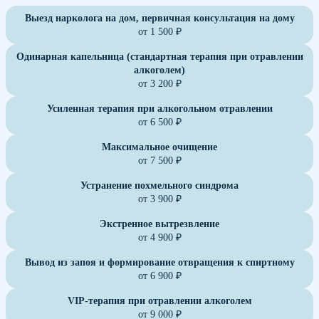
Выезд нарколога на дом, первичная консультация на дому
от 1 500 ₽
Одинарная капельница (стандартная терапия при отравлении
алкоголем)
от 3 200 ₽
Усиленная терапия при алкогольном отравлении
от 6 500 ₽
Максимальное очищение
от 7 500 ₽
Устранение похмельного синдрома
от 3 900 ₽
Экстренное вытрезвление
от 4 900 ₽
Вывод из запоя и формирование отвращения к спиртному
от 6 900 ₽
VIP-терапия при отравлении алкоголем
от 9 000 ₽