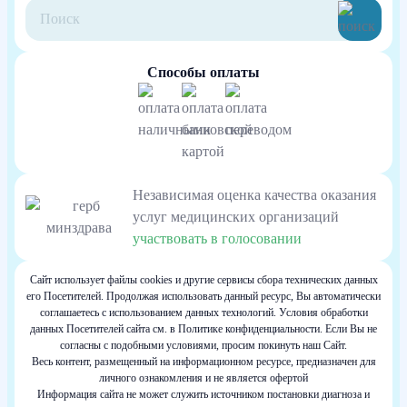
Способы оплаты
Независимая оценка качества оказания
услуг медицинских организаций
участвовать в голосовании
Сайт использует файлы cookies и другие сервисы сбора технических данных
его Посетителей. Продолжая использовать данный ресурс, Вы автоматически
соглашаетесь с использованием данных технологий. Условия обработки
данных Посетителей сайта см. в Политике конфиденциальности. Если Вы не
согласны с подобными условиями, просим покинуть наш Сайт.
Весь контент, размещенный на информационном ресурсе, предназначен для
личного ознакомления и не является офертой
Информация сайта не может служить источником постановки диагноза и