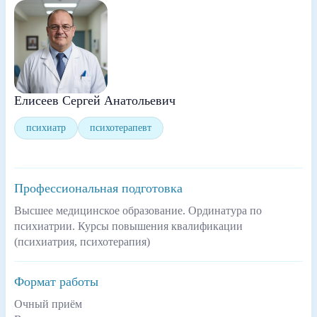
Елисеев Сергей Анатольевич
психиатр
психотерапевт
Профессиональная подготовка
Высшее медицинское образование. Ординатура по
психиатрии. Курсы повышения квалификации
(психиатрия, психотерапия)
Формат работы
Очный приём