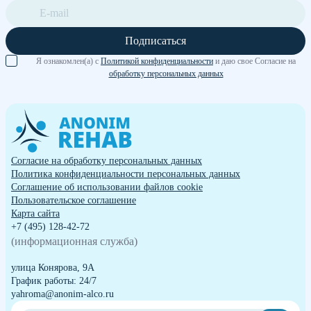
Подписаться
Я ознакомлен(а) с
Политикой конфиденциальности
и даю свое Согласие на
обработку персональных данных
Согласие на обработку персональных данных
Политика конфиденциальности персональных данных
Cоглашение об использовании файлов cookie
Пользовательское соглашение
Карта сайта
+7 (495) 128-42-72
(информационная служба)
улица Конярова, 9А
График работы: 24/7
yahroma@anonim-alco.ru