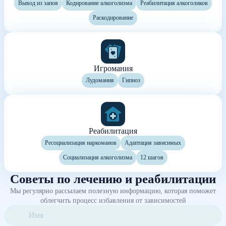
Вывод из запоя
Кодирование алкоголизма
Реабилитация алкоголиков
Раскодирование
Игромания
Лудомания
Гипноз
Реабилитация
Ресоциализация наркоманов
Адаптация зависимых
Социализация алкоголизма
12 шагов
Советы по лечению и реабилитации
Мы регулярно рассылаем полезную информацию, которая поможет
облегчить процесс избавления от зависимостей