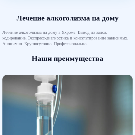
Лечение алкоголизма на дому
Лечение алкоголизма на дому в Яхроме. Вывод из запоя,
кодирование. Экспресс-диагностика и консультирование зависимых.
Анонимно. Круглосуточно. Профессионально.
Наши преимущества