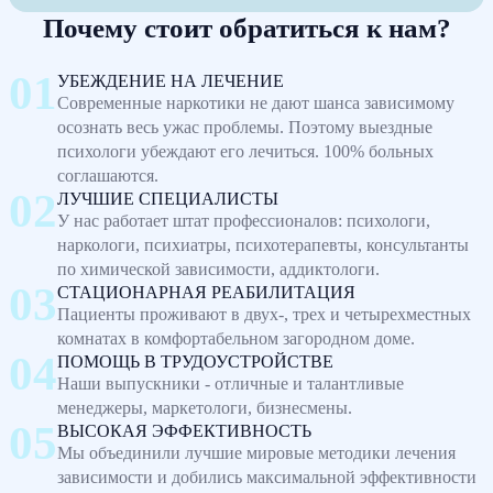
Почему стоит обратиться к нам?
УБЕЖДЕНИЕ НА ЛЕЧЕНИЕ
Современные наркотики не дают шанса зависимому
осознать весь ужас проблемы. Поэтому выездные
психологи убеждают его лечиться. 100% больных
соглашаются.
ЛУЧШИЕ СПЕЦИАЛИСТЫ
У нас работает штат профессионалов: психологи,
наркологи, психиатры, психотерапевты, консультанты
по химической зависимости, аддиктологи.
СТАЦИОНАРНАЯ РЕАБИЛИТАЦИЯ
Пациенты проживают в двух-, трех и четырехместных
комнатах в комфортабельном загородном доме.
ПОМОЩЬ В ТРУДОУСТРОЙСТВЕ
Наши выпускники - отличные и талантливые
менеджеры, маркетологи, бизнесмены.
ВЫСОКАЯ ЭФФЕКТИВНОСТЬ
Мы объединили лучшие мировые методики лечения
зависимости и добились максимальной эффективности