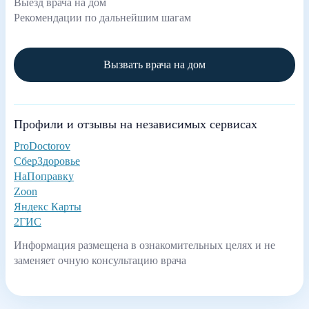
Выезд врача на дом
Рекомендации по дальнейшим шагам
Вызвать врача на дом
Профили и отзывы на независимых сервисах
ProDoctorov
СберЗдоровье
НаПоправку
Zoon
Яндекс Карты
2ГИС
Информация размещена в ознакомительных целях и не
заменяет очную консультацию врача