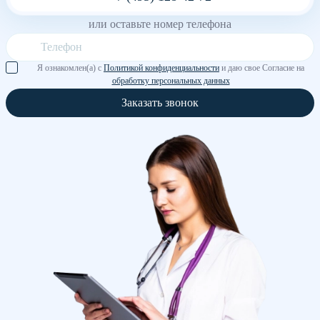
или оставьте номер телефона
Я ознакомлен(а) с
Политикой конфиденциальности
и даю свое Согласие на
обработку персональных данных
Заказать звонок