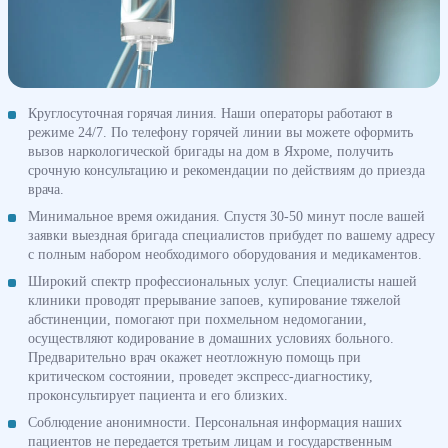
Круглосуточная горячая линия. Наши операторы работают в
режиме 24/7. По телефону горячей линии вы можете оформить
вызов наркологической бригады на дом в Яхроме, получить
срочную консультацию и рекомендации по действиям до приезда
врача.
Минимальное время ожидания. Спустя 30-50 минут после вашей
заявки выездная бригада специалистов прибудет по вашему адресу
с полным набором необходимого оборудования и медикаментов.
Широкий спектр профессиональных услуг. Специалисты нашей
клиники проводят прерывание запоев, купирование тяжелой
абстиненции, помогают при похмельном недомогании,
осуществляют кодирование в домашних условиях больного.
Предварительно врач окажет неотложную помощь при
критическом состоянии, проведет экспресс-диагностику,
проконсультирует пациента и его близких.
Соблюдение анонимности. Персональная информация наших
пациентов не передается третьим лицам и государственным