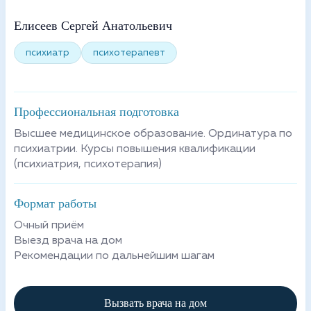
Елисеев Сергей Анатольевич
психиатр
психотерапевт
Профессиональная подготовка
Высшее медицинское образование. Ординатура по
психиатрии. Курсы повышения квалификации
(психиатрия, психотерапия)
Формат работы
Очный приём
Выезд врача на дом
Рекомендации по дальнейшим шагам
Вызвать врача на дом