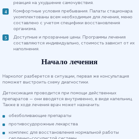
реакция на ухудшение самочувствия.
Комфортные условия пребывания. Палаты стационара
укомплектованы всем необходимым для лечения, меню
составлено с учетом специфики восстановления
организма.
Доступные и прозрачные цены. Программы лечения
составляются индивидуально, стоимость зависит от их
наполнения.
Начало лечения
Нарколог разберется в ситуации, первая же консультация
поможет выстроить схему диагностики.
Детоксикация проводится при помощи действенных
препаратов — они вводятся внутривенно, в виде капельниц.
Также в ходе лечения врач может назначить:
обезболивающие препараты
противосудорожные лекарства
комплекс для восстановления нормальной работы
сердечно-сосудистой системы