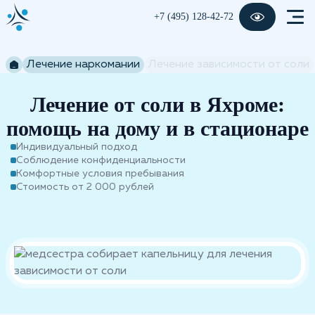
+7 (495) 128-42-72
Лечение наркомании
Лечение зависимости от соли
Лечение от соли в Яхроме:
помощь на дому и в стационаре
Индивидуальный подход
Соблюдение конфиденциальности
Комфортные условия пребывания
Стоимость от 2 000 рублей