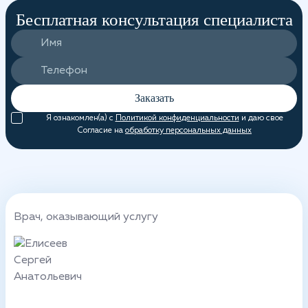
Бесплатная консультация специалиста
Заказать
Я ознакомлен(а) с
Политикой конфиденциальности
и даю свое
Согласие на
обработку персональных данных
Врач, оказывающий услугу