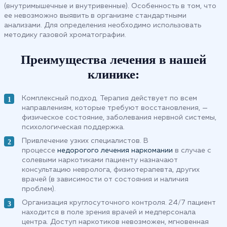
(внутримышечные и внутривенные). Особенность в том, что
ее невозможно выявить в организме стандартными
анализами. Для определения необходимо использовать
методику газовой хроматографии.
Преимущества лечения в нашей
клинике:
Комплексный подход. Терапия действует по всем
направлениям, которые требуют восстановления, —
физическое состояние, заболевания нервной системы,
психологическая поддержка.
Привлечение узких специалистов. В
процессе
недорогого лечения наркомании
в случае с
солевыми наркотиками пациенту назначают
консультацию невролога, физиотерапевта, других
врачей (в зависимости от состояния и наличия
проблем).
Организация круглосуточного контроля. 24/7 пациент
находится в поле зрения врачей и медперсонала
центра. Доступ наркотиков невозможен, мгновенная