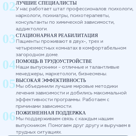
ЛУЧШИЕ СПЕЦИАЛИСТЫ
У нас работает штат профессионалов: психологи,
наркологи, психиатры, психотерапевты,
консультанты по химической зависимости,
аддиктологи.
СТАЦИОНАРНАЯ РЕАБИЛИТАЦИЯ
Пациенты проживают в двух-, трех и
четырехместных комнатах в комфортабельном
загородном доме.
ПОМОЩЬ В ТРУДОУСТРОЙСТВЕ
Наши выпускники - отличные и талантливые
менеджеры, маркетологи, бизнесмены.
ВЫСОКАЯ ЭФФЕКТИВНОСТЬ
Мы объединили лучшие мировые методики
лечения зависимости и добились максимальной
эффективности программы. Работаем с
причинами зависимости.
ПОЖИЗНЕННАЯ ПОДДЕРЖКА
Мы поддерживаем связь с каждым нашим
выпускником. Помогаем друг другу и выручаем в
трудных ситуациях.