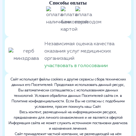
Способы оплаты
Независимая оценка качества
оказания услуг медицинских
организаций
участвовать в голосовании
Сайт использует файлы cookies и другие сервисы сбора технических
данных его Посетителей. Продолжая использовать данный ресурс,
Вы автоматически соглашаетесь с использованием данных
технологий. Условия обработки данных Посетителей сайта см. в
Политике конфиденциальности. Если Вы не согласны с подобными
условиями, просим покинуть наш Сайт.
Весь контент, размещенный на информационном ресурсе,
предназначен для личного ознакомления и не является офертой
Информация сайта не может служить источником постановки диагноза
и назначения лечения.
Сайт принадлежит частной компании, не размещающей на нём