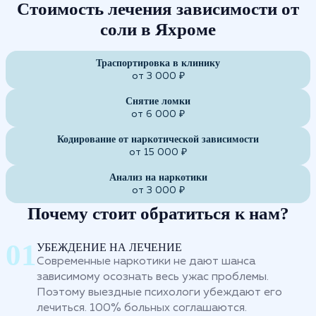
Стоимость лечения зависимости от
соли в Яхроме
Траспортировка в клинику
от 3 000 ₽
Снятие ломки
от 6 000 ₽
Кодирование от наркотической зависимости
от 15 000 ₽
Анализ на наркотики
от 3 000 ₽
Почему стоит обратиться к нам?
УБЕЖДЕНИЕ НА ЛЕЧЕНИЕ
Современные наркотики не дают шанса
зависимому осознать весь ужас проблемы.
Поэтому выездные психологи убеждают его
лечиться. 100% больных соглашаются.