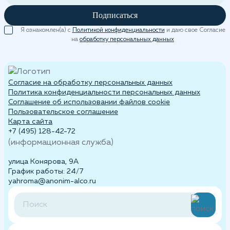
Подписаться
Я ознакомлен(а) с
Политикой конфиденциальности
и даю свое Согласие
на
обработку персональных данных
Согласие на обработку персональных данных
Политика конфиденциальности персональных данных
Cоглашение об использовании файлов cookie
Пользовательское соглашение
Карта сайта
+7 (495) 128-42-72
(информационная служба)
улица Конярова, 9А
График работы: 24/7
yahroma@anonim-alco.ru