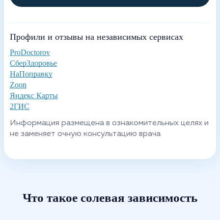
Профили и отзывы на независимых сервисах
ProDoctorov
СберЗдоровье
НаПоправку
Zoon
Яндекс Карты
2ГИС
Информация размещена в ознакомительных целях и
не заменяет очную консультацию врача
Что такое солевая зависимость