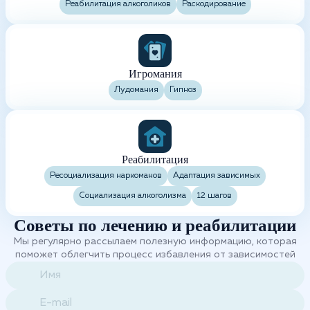
Реабилитация алкоголиков
Раскодирование
Игромания
Лудомания
Гипноз
Реабилитация
Ресоциализация наркоманов
Адаптация зависимых
Социализация алкоголизма
12 шагов
Советы по лечению и реабилитации
Мы регулярно рассылаем полезную информацию, которая
поможет облегчить процесс избавления от зависимостей