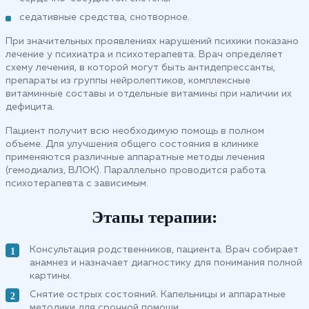
седативные средства, снотворное.
При значительных проявлениях нарушений психики показано
лечение у психиатра и психотерапевта. Врач определяет
схему лечения, в которой могут быть антидепрессанты,
препараты из группы нейролептиков, комплексные
витаминные составы и отдельные витамины при наличии их
дефицита.
Пациент получит всю необходимую помощь в полном
объеме. Для улучшения общего состояния в клинике
применяются различные аппаратные методы лечения
(гемодиализ, ВЛОК). Параллельно проводится работа
психотерапевта с зависимым.
Этапы терапии:
Консультация родственников, пациента. Врач собирает
анамнез и назначает диагностику для понимания полной
картины.
Снятие острых состояний. Капельницы и аппаратные
методики для срочной помощи.