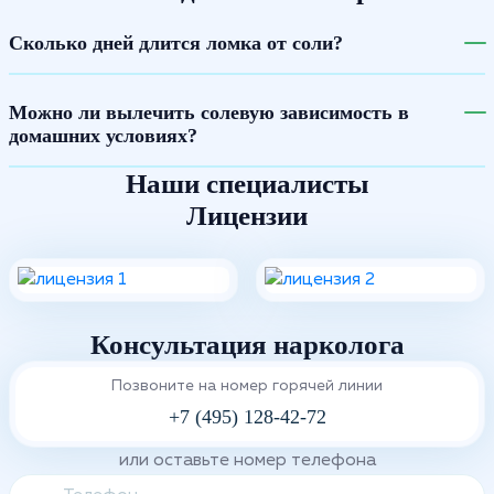
Сколько дней длится ломка от соли?
Можно ли вылечить солевую зависимость в
домашних условиях?
Наши специалисты
Лицензии
Консультация нарколога
Позвоните на номер горячей линии
+7 (495) 128-42-72
или оставьте номер телефона