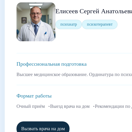
Елисеев Сергей Анатольев
психиатр
психотерапевт
Профессиональная подготовка
Высшее медицинское образование. Ординатура по псих
Формат работы
Очный приём
Выезд врача на дом
Рекомендации по
Вызвать врача на дом