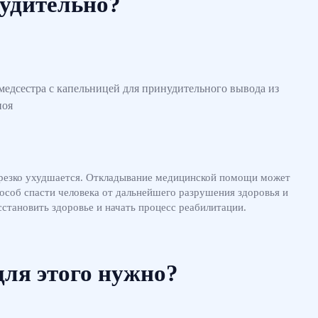
нудительно?
а резко ухудшается. Откладывание медицинской помощи может
особ спасти человека от дальнейшего разрушения здоровья и
становить здоровье и начать процесс реабилитации.
для этого нужно?