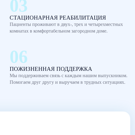
СТАЦИОНАРНАЯ РЕАБИЛИТАЦИЯ
Пациенты проживают в двух-, трех и четырехместных
комнатах в комфортабельном загородном доме.
ПОЖИЗНЕННАЯ ПОДДЕРЖКА
Мы поддерживаем связь с каждым нашим выпускником.
Помогаем друг другу и выручаем в трудных ситуациях.