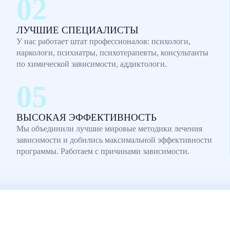
ЛУЧШИЕ СПЕЦИАЛИСТЫ
У нас работает штат профессионалов: психологи,
наркологи, психиатры, психотерапевты, консультанты
по химической зависимости, аддиктологи.
ВЫСОКАЯ ЭФФЕКТИВНОСТЬ
Мы объединили лучшие мировые методики лечения
зависимости и добились максимальной эффективности
программы. Работаем с причинами зависимости.