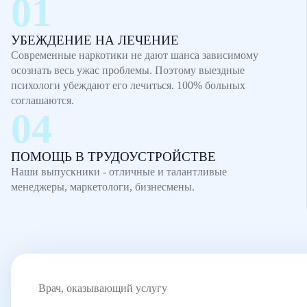
УБЕЖДЕНИЕ НА ЛЕЧЕНИЕ
Современные наркотики не дают шанса зависимому
осознать весь ужас проблемы. Поэтому выездные
психологи убеждают его лечиться. 100% больных
соглашаются.
ПОМОЩЬ В ТРУДОУСТРОЙСТВЕ
Наши выпускники - отличные и талантливые
менеджеры, маркетологи, бизнесмены.
Врач, оказывающий услугу