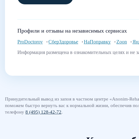
Профили и отзывы на независимых сервисах
ProDoctorov
СберЗдоровье
НаПоправку
Zoon
Ян
Информация размещена в ознакомительных целях и не з
Принудительный вывод из запоя в частном центре «Anonim-Reha
поможем быстро вернуть вас к нормальной жизни, обеспечив пол
телефону
8 (495) 128-42-72
.