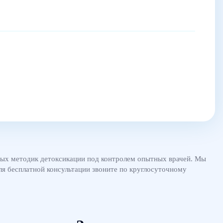
ных методик детоксикации под контролем опытных врачей. Мы
ля бесплатной консультации звоните по круглосуточному